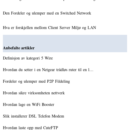
Den Fordeler og ulemper med en Switched Network
Hva er forskjellen mellom Client Server Miljø og LAN
Anbefalte artikler
Definisjon av kategori 5 Wire
Hvordan du setter i en Netgear trådløs ruter til en l…
Fordeler og ulemper med P2P Fildeling
Hvordan sikre virksomheten nettverk
Hvordan lage en WiFi Booster
Slik installerer DSL Telefon Modem
Hvordan laste opp med CuteFTP