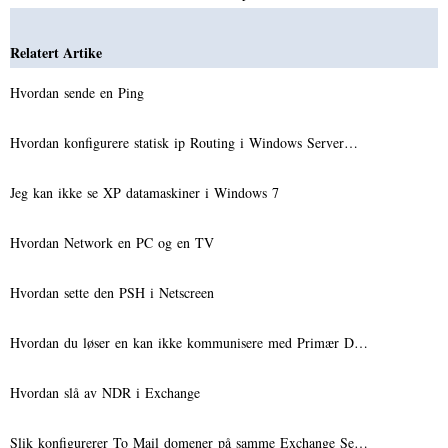
Relatert Artike
Hvordan sende en Ping
Hvordan konfigurere statisk ip Routing i Windows Server…
Jeg kan ikke se XP datamaskiner i Windows 7
Hvordan Network en PC og en TV
Hvordan sette den PSH i Netscreen
Hvordan du løser en kan ikke kommunisere med Primær D…
Hvordan slå av NDR i Exchange
Slik konfigurerer To Mail domener på samme Exchange Se…