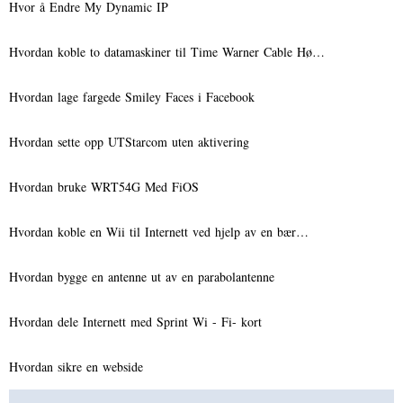
Hvor å Endre My Dynamic IP
Hvordan koble to datamaskiner til Time Warner Cable Hø…
Hvordan lage fargede Smiley Faces i Facebook
Hvordan sette opp UTStarcom uten aktivering
Hvordan bruke WRT54G Med FiOS
Hvordan koble en Wii til Internett ved hjelp av en bær…
Hvordan bygge en antenne ut av en parabolantenne
Hvordan dele Internett med Sprint Wi - Fi- kort
Hvordan sikre en webside