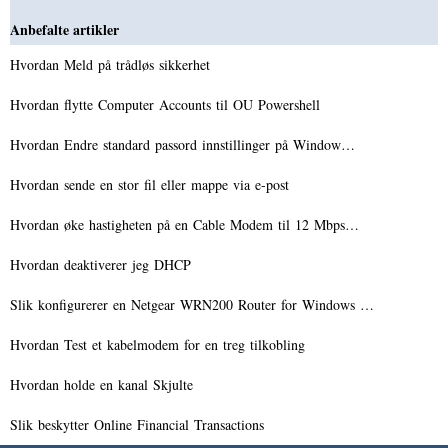
Anbefalte artikler
Hvordan Meld på trådløs sikkerhet
Hvordan flytte Computer Accounts til OU Powershell
Hvordan Endre standard passord innstillinger på Window…
Hvordan sende en stor fil eller mappe via e-post
Hvordan øke hastigheten på en Cable Modem til 12 Mbps…
Hvordan deaktiverer jeg DHCP
Slik konfigurerer en Netgear WRN200 Router for Windows …
Hvordan Test et kabelmodem for en treg tilkobling
Hvordan holde en kanal Skjulte
Slik beskytter Online Financial Transactions