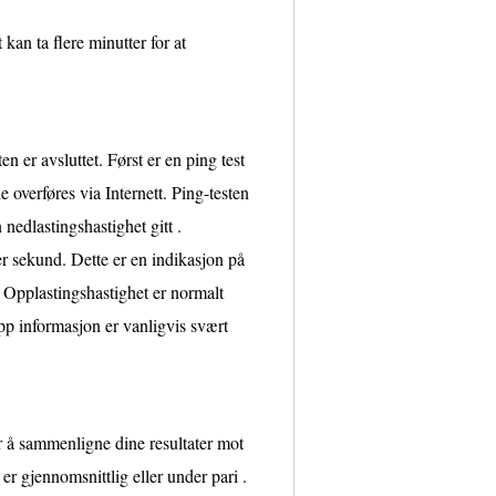
kan ta flere minutter for at
en er avsluttet. Først er en ping test
e overføres via Internett. Ping-testen
nedlastingshastighet gitt .
r sekund. Dette er en indikasjon på
 . Opplastingshastighet er normalt
opp informasjon er vanligvis svært
r å sammenligne dine resultater mot
er gjennomsnittlig eller under pari .