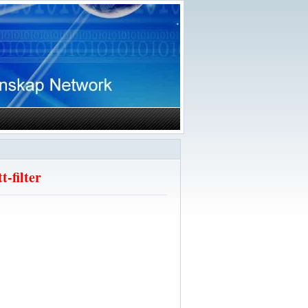
-filter