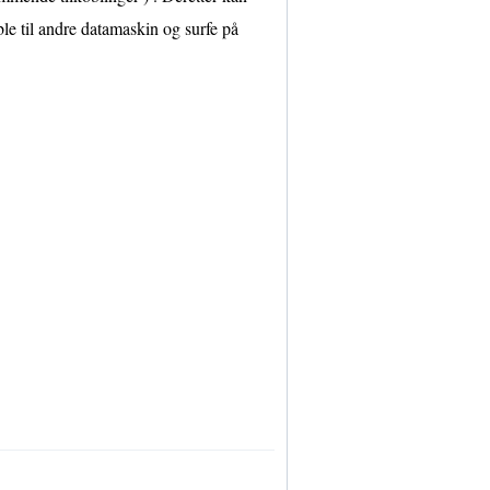
le til andre datamaskin og surfe på