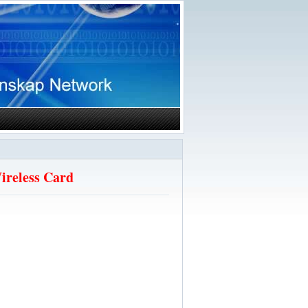
Wireless Card