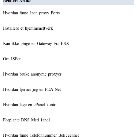
Relatert Artike
Hvordan finne åpen proxy Ports
Installere et hjemmenettverk
Kan ikke pinge en Gateway Fra ESX
Om ISPer
Hvordan bruke anonyme proxyer
Hvordan fjerner jeg en PDA Net
Hvordan lage en cPanel konto
Forplante DNS Med 1and1
Hvordan finne Telefonnummer Beliggenhet