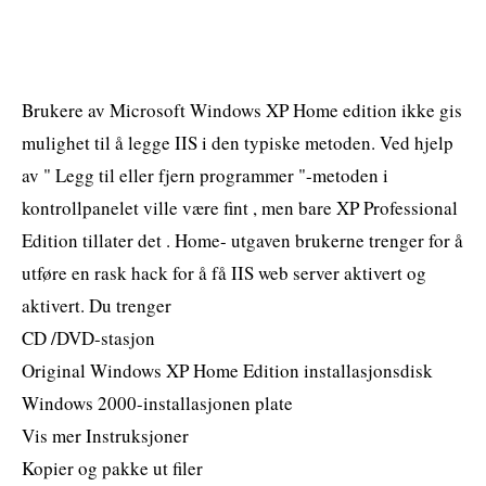
Brukere av Microsoft Windows XP Home edition ikke gis
mulighet til å legge IIS i den typiske metoden. Ved hjelp
av " Legg til eller fjern programmer "-metoden i
kontrollpanelet ville være fint , men bare XP Professional
Edition tillater det . Home- utgaven brukerne trenger for å
utføre en rask hack for å få IIS web server aktivert og
aktivert. Du trenger
CD /DVD-stasjon
Original Windows XP Home Edition installasjonsdisk
Windows 2000-installasjonen plate
Vis mer Instruksjoner
Kopier og pakke ut filer