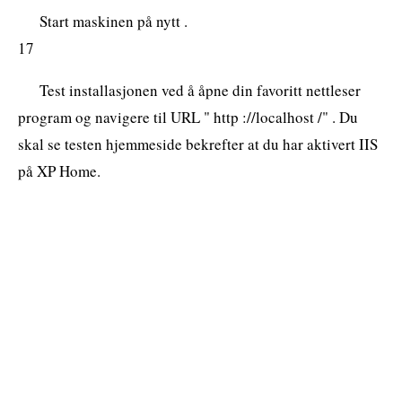
Start maskinen på nytt .
17
Test installasjonen ved å åpne din favoritt nettleser
program og navigere til URL " http ://localhost /" . Du
skal se testen hjemmeside bekrefter at du har aktivert IIS
på XP Home.