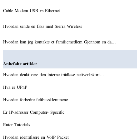
Cable Modem USB vs Ethernet
Hvordan sende en faks med Sierra Wireless
Hvordan kan jeg kontakte et familiemedlem Gjennom en da…
Anbefalte artikler
Hvordan deaktivere den interne trådløse nettverkskort…
Hva er UPnP
Hvordan forbedre feltbussklemmene
Er IP-adresser Computer- Specific
Ruter Tutorials
Hvordan identifisere en VoIP Packet