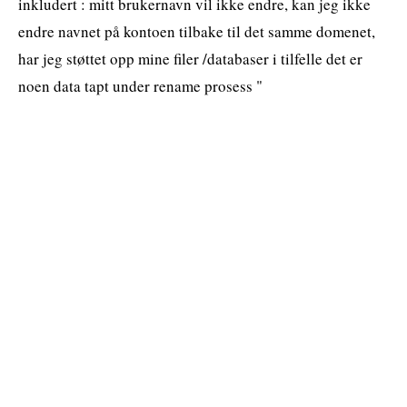
inkludert : mitt brukernavn vil ikke endre, kan jeg ikke
endre navnet på kontoen tilbake til det samme domenet,
har jeg støttet opp mine filer /databaser i tilfelle det er
noen data tapt under rename prosess "