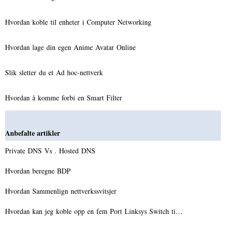
Hvordan koble til enheter i Computer Networking
Hvordan lage din egen Anime Avatar Online
Slik sletter du et Ad hoc-nettverk
Hvordan å komme forbi en Smart Filter
Anbefalte artikler
Private DNS Vs . Hosted DNS
Hvordan beregne BDP
Hvordan Sammenlign nettverkssvitsjer
Hvordan kan jeg koble opp en fem Port Linksys Switch ti…