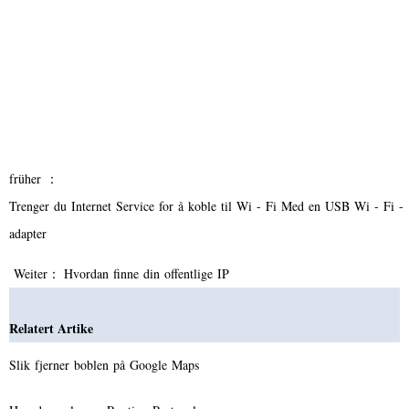
früher ：
Trenger du Internet Service for å koble til Wi - Fi Med en USB Wi - Fi -
adapter
Weiter：
Hvordan finne din offentlige IP
Relatert Artike
Slik fjerner boblen på Google Maps