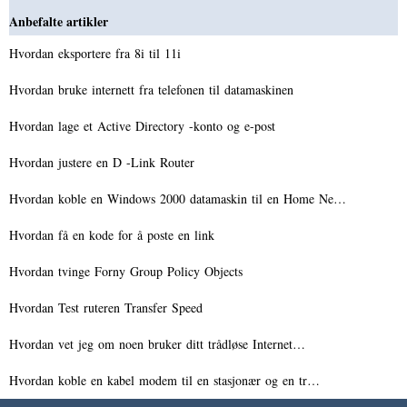
Anbefalte artikler
Hvordan eksportere fra 8i til 11i
Hvordan bruke internett fra telefonen til datamaskinen
Hvordan lage et Active Directory -konto og e-post
Hvordan justere en D -Link Router
Hvordan koble en Windows 2000 datamaskin til en Home Ne…
Hvordan få en kode for å poste en link
Hvordan tvinge Forny Group Policy Objects
Hvordan Test ruteren Transfer Speed ​​
Hvordan vet jeg om noen bruker ditt trådløse Internet…
Hvordan koble en kabel modem til en stasjonær og en tr…