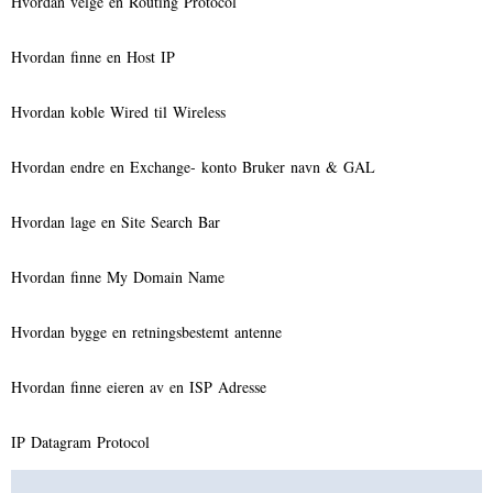
Hvordan velge en Routing Protocol
Hvordan finne en Host IP
Hvordan koble Wired til Wireless
Hvordan endre en Exchange- konto Bruker navn & GAL
Hvordan lage en Site Search Bar
Hvordan finne My Domain Name
Hvordan bygge en retningsbestemt antenne
Hvordan finne eieren av en ISP Adresse
IP Datagram Protocol