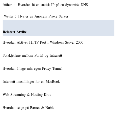
früher ：
Hvordan få en statisk IP på en dynamisk DNS
Weiter：
Hva er en Anonym Proxy Server
Relatert Artike
Hvordan Aktiver HTTP Port i Windows Server 2000
Forskjellene mellom Portal og Intranett
Hvordan å lage min egen Proxy Tunnel
Internett-innstillinger for en MacBook
Web Streaming & Hosting Krav
Hvordan selge på Barnes & Noble