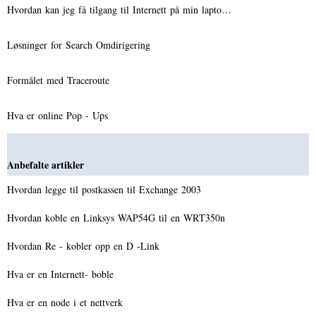
Hvordan kan jeg få tilgang til Internett på min lapto…
Løsninger for Search Omdirigering
Formålet med Traceroute
Hva er online Pop - Ups
Anbefalte artikler
Hvordan legge til postkassen til Exchange 2003
Hvordan koble en Linksys WAP54G til en WRT350n
Hvordan Re - kobler opp en D -Link
Hva er en Internett- boble
Hva er en node i et nettverk