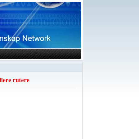
lere rutere