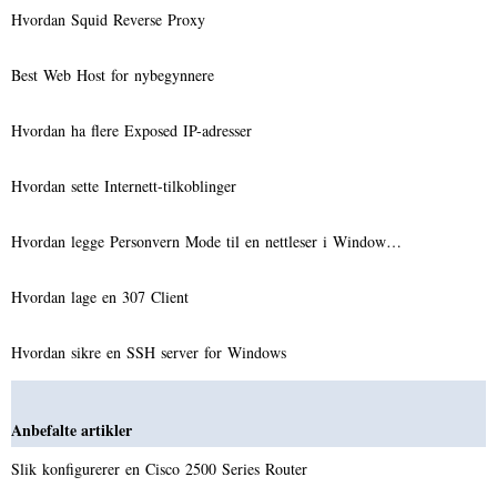
Hvordan Squid Reverse Proxy
Best Web Host for nybegynnere
Hvordan ha flere Exposed IP-adresser
Hvordan sette Internett-tilkoblinger
Hvordan legge Personvern Mode til en nettleser i Window…
Hvordan lage en 307 Client
Hvordan sikre en SSH server for Windows
Anbefalte artikler
Slik konfigurerer en Cisco 2500 Series Router