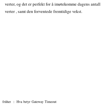
verter, og det er perfekt for å imøtekomme dagens antall
verter , samt den forventede fremtidige vekst.
früher ：
Hva betyr Gateway Timeout