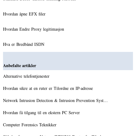
Hvordan åpne EFX filer
Hvordan Endre Proxy legitimasjon
Hva er Bredbånd ISDN
Anbefalte artikler
Alternative telefontjenester
Hvordan sikre at en ruter er Tilordne en IP-adresse
Network Intrusion Detection & Intrusion Prevention Syst…
Hvordan få tilgang til en ekstern PC Server
Computer Forensics Teknikker