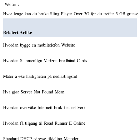
Weiter：
Hvor lenge kan du bruke Sling Player Over 3G før du treffer 5 GB grense
Relatert Artike
Hvordan bygge en mobiltelefon Website
Hvordan Sammenlign Verizon bredbånd Cards
Måter å øke hastigheten på nedlastingstid
Hva gjør Server Not Found Mean
Hvordan overvåke Internett-bruk i et nettverk
Hvordan få tilgang til Road Runner E Online
Standard DHCP adresse tildeling Metoder