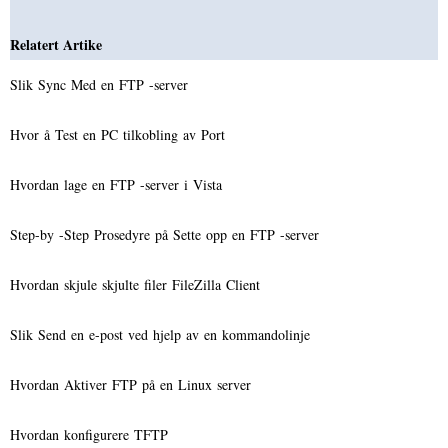
Relatert Artike
Slik Sync Med en FTP -server
Hvor å Test en PC tilkobling av Port
Hvordan lage en FTP -server i Vista
Step-by -Step Prosedyre på Sette opp en FTP -server
Hvordan skjule skjulte filer FileZilla Client
Slik Send en e-post ved hjelp av en kommandolinje
Hvordan Aktiver FTP på en Linux server
Hvordan konfigurere TFTP