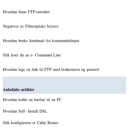
Hvordan finne FTP-områder
Negativer av Fiberoptiske brytere
Hvordan bruke Sendmail fra kommandolinjen
Slik leser du en e- Command Line
Hvordan lage en link til FTP med brukernavn og passord
Anbefalte artikler
Hvordan koble en bærbar til en PC
Hvordan Self- Install DSL
Slik konfigurerer et Cable Router