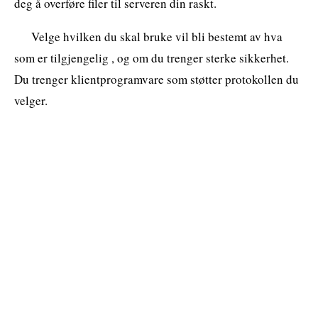
deg å overføre filer til serveren din raskt.
Velge hvilken du skal bruke vil bli bestemt av hva
som er tilgjengelig , og om du trenger sterke sikkerhet.
Du trenger klientprogramvare som støtter protokollen du
velger.