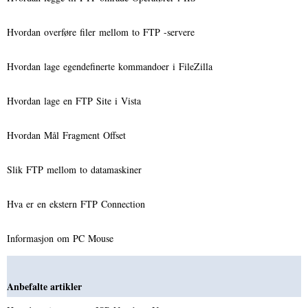
Hvordan overføre filer mellom to FTP -servere
Hvordan lage egendefinerte kommandoer i FileZilla
Hvordan lage en FTP Site i Vista
Hvordan Mål Fragment Offset
Slik FTP mellom to datamaskiner
Hva er en ekstern FTP Connection
Informasjon om PC Mouse
Anbefalte artikler