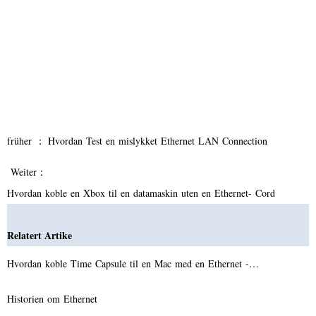
früher ：
Hvordan Test en mislykket Ethernet LAN Connection
Weiter：
Hvordan koble en Xbox til en datamaskin uten en Ethernet- Cord
Relatert Artike
Hvordan koble Time Capsule til en Mac med en Ethernet -…
Historien om Ethernet