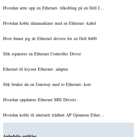
Hvordan sette opp en Ethernet- tilkobling på en Dell I…
Hvordan koble datamaskiner med en Ethernet -kabel
Hvor finner jeg de Ethernet drivere for en Dell 8400
Slik reparerer en Ethernet Controller Driver
Ethernet til krysset Ethernet- adapter
Slik bruker du en Gateway med to Ethernet- kort
Hvordan oppdatere Ethernet MSI Drivers
Hvordan koble til internett trådløst AP Gjennom Ether…
Anbefalte artikler