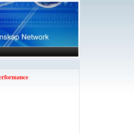
erformance