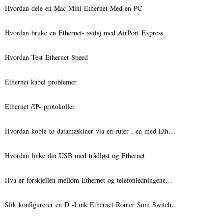
Hvordan dele en Mac Mini Ethernet Med en PC
Hvordan bruke en Ethernet- svitsj med AirPort Express
Hvordan Test Ethernet Speed ​​
Ethernet kabel problemer
Ethernet /IP- protokoller
Hvordan koble to datamaskiner via en ruter , en med Eth…
Hvordan linke din USB med trådløst og Ethernet
Hva er forskjellen mellom Ethernet og telefonledningene…
Slik konfigurerer en D -Link Ethernet Router Som Switch…