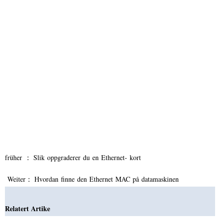
früher ：
Slik oppgraderer du en Ethernet- kort
Weiter：
Hvordan finne den Ethernet MAC på datamaskinen
Relatert Artike