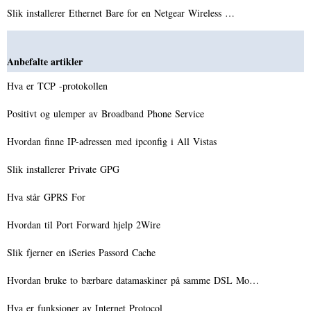
Slik installerer Ethernet Bare for en Netgear Wireless …
Anbefalte artikler
Hva er TCP -protokollen
Positivt og ulemper av Broadband Phone Service
Hvordan finne IP-adressen med ipconfig i All Vistas
Slik installerer Private GPG
Hva står GPRS For
Hvordan til Port Forward hjelp 2Wire
Slik fjerner en iSeries Passord Cache
Hvordan bruke to bærbare datamaskiner på samme DSL Mo…
Hva er funksjoner av Internet Protocol