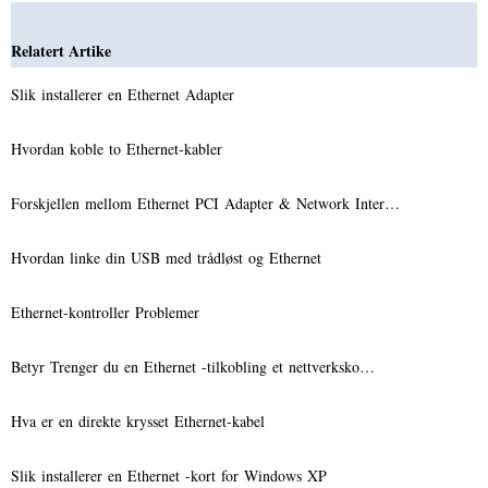
Relatert Artike
Slik installerer en Ethernet Adapter
Hvordan koble to Ethernet-kabler
Forskjellen mellom Ethernet PCI Adapter & Network Inter…
Hvordan linke din USB med trådløst og Ethernet
Ethernet-kontroller Problemer
Betyr Trenger du en Ethernet -tilkobling et nettverksko…
Hva er en direkte krysset Ethernet-kabel
Slik installerer en Ethernet -kort for Windows XP