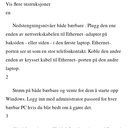
Vis flere instruksjoner
en
Nedstengningsnivåer både bærbare . Plugg den ene
enden av nettverkskabelen til Ethernet -adapter på
baksiden - eller siden - i den første laptop. Ethernet-
porten ser ut som en stor telefonkontakt. Koble den andre
enden av krysset kabel til Ethernet- porten på den andre
laptop.
2
Strøm på både bærbare og vente for dem å starte opp
Windows. Logg inn med administrator passord for hver
bærbar PC hvis du blir bedt om å gjøre det.
3