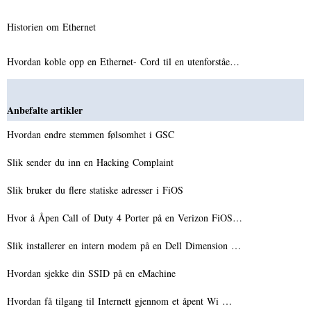
Historien om Ethernet
Hvordan koble opp en Ethernet- Cord til en utenforståe…
Anbefalte artikler
Hvordan endre stemmen følsomhet i GSC
Slik sender du inn en Hacking Complaint
Slik bruker du flere statiske adresser i FiOS
Hvor å Åpen Call of Duty 4 Porter på en Verizon FiOS…
Slik installerer en intern modem på en Dell Dimension …
Hvordan sjekke din SSID på en eMachine
Hvordan få tilgang til Internett gjennom et åpent Wi …