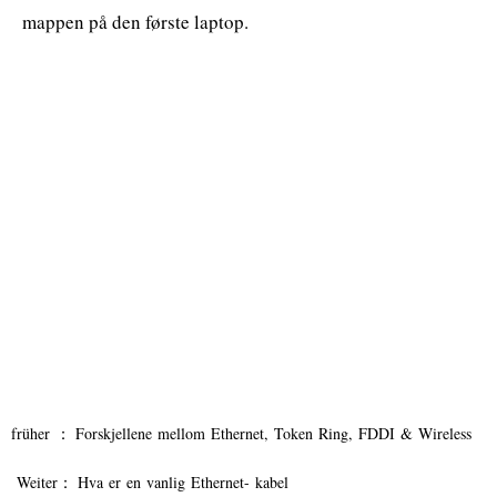
mappen på den første laptop.
früher ：
Forskjellene mellom Ethernet, Token Ring, FDDI & Wireless
Weiter：
Hva er en vanlig Ethernet- kabel