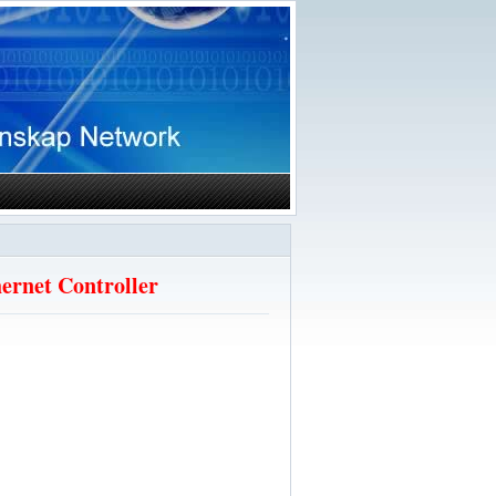
hernet Controller