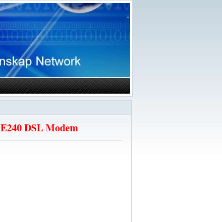
00 E240 DSL Modem