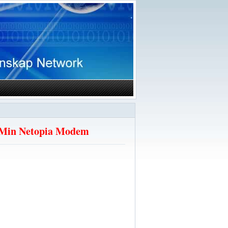
e Min Netopia Modem