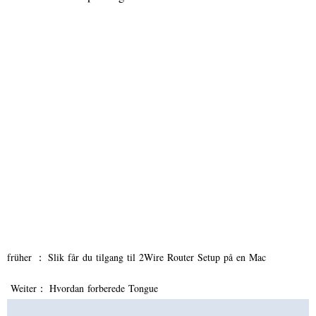
früher ：
Slik får du tilgang til 2Wire Router Setup på en Mac
Weiter：
Hvordan forberede Tongue