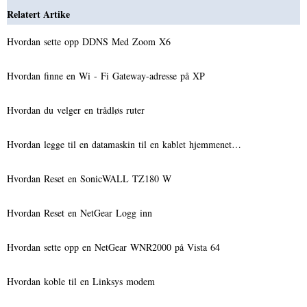
Relatert Artike
Hvordan sette opp DDNS Med Zoom X6
Hvordan finne en Wi - Fi Gateway-adresse på XP
Hvordan du velger en trådløs ruter
Hvordan legge til en datamaskin til en kablet hjemmenet…
Hvordan Reset en SonicWALL TZ180 W
Hvordan Reset en NetGear Logg inn
Hvordan sette opp en NetGear WNR2000 på Vista 64
Hvordan koble til en Linksys modem