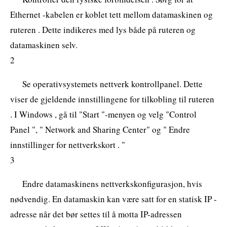
Ethernet -kabelen er koblet tett mellom datamaskinen og
ruteren . Dette indikeres med lys både på ruteren og
datamaskinen selv.
2
Se operativsystemets nettverk kontrollpanel. Dette
viser de gjeldende innstillingene for tilkobling til ruteren
. I Windows , gå til "Start "-menyen og velg "Control
Panel ", " Network and Sharing Center" og " Endre
innstillinger for nettverkskort . "
3
Endre datamaskinens nettverkskonfigurasjon, hvis
nødvendig. En datamaskin kan være satt for en statisk IP -
adresse når det bør settes til å motta IP-adressen