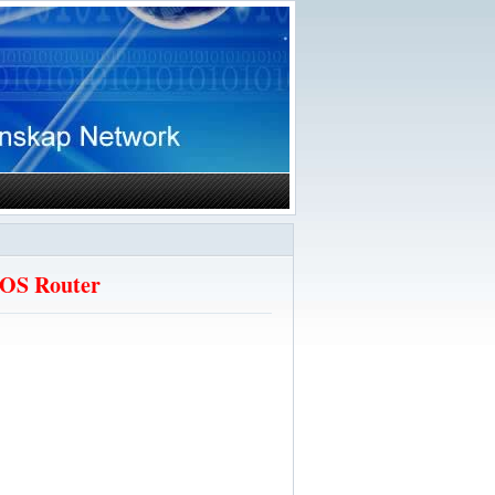
iOS Router