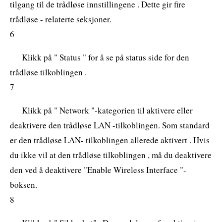
tilgang til de trådløse innstillingene . Dette gir fire
trådløse - relaterte seksjoner.
6
Klikk på " Status " for å se på status side for den
trådløse tilkoblingen .
7
Klikk på " Network "-kategorien til aktivere eller
deaktivere den trådløse LAN -tilkoblingen. Som standard
er den trådløse LAN- tilkoblingen allerede aktivert . Hvis
du ikke vil at den trådløse tilkoblingen , må du deaktivere
den ved å deaktivere "Enable Wireless Interface "-
boksen.
8