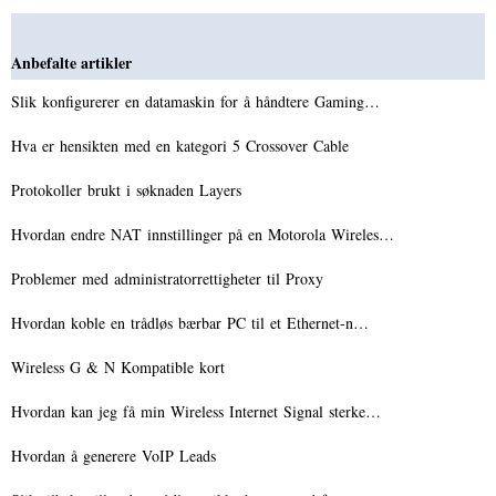
Anbefalte artikler
Slik konfigurerer en datamaskin for å håndtere Gaming…
Hva er hensikten med en kategori 5 Crossover Cable
Protokoller brukt i søknaden Layers
Hvordan endre NAT innstillinger på en Motorola Wireles…
Problemer med administratorrettigheter til Proxy
Hvordan koble en trådløs bærbar PC til et Ethernet-n…
Wireless G & N Kompatible kort
Hvordan kan jeg få min Wireless Internet Signal sterke…
Hvordan å generere VoIP Leads