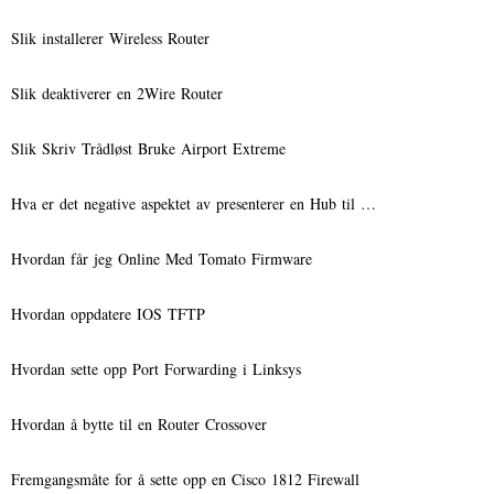
Slik installerer Wireless Router
Slik deaktiverer en 2Wire Router
Slik Skriv Trådløst Bruke Airport Extreme
Hva er det negative aspektet av presenterer en Hub til …
Hvordan får jeg Online Med Tomato Firmware
Hvordan oppdatere IOS TFTP
Hvordan sette opp Port Forwarding i Linksys
Hvordan å bytte til en Router Crossover
Fremgangsmåte for å sette opp en Cisco 1812 Firewall