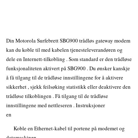
Din Motorola Surfebrett SBG900 trådløs gateway modem
kan du koble til med kabelen tjenesteleverandøren og
dele en Internett-tilkobling . Som standard er den trådløse
funksjonaliteten aktivert på SBG900 . Du ønsker kanskje
å få tilgang til de trådløse innstillingene for å aktivere
sikkerhet , sjekk feilsøking statistikk eller deaktivere den
trådløse tilkoblingen . Få tilgang til de trådløse
innstillingene med nettleseren . Instruksjoner
en
Koble en Ethernet-kabel til portene på modemet og
datamaskinen .