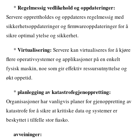
Regelmessig vedlikehold og oppdateringer:
*
Servere opprettholdes og oppdateres regelmessig med
sikkerhetsoppdateringer og firmwareoppdateringer for å
sikre optimal ytelse og sikkerhet.
Virtualisering:
*
Servere kan virtualiseres for å kjøre
flere operativsystemer og applikasjoner på en enkelt
fysisk maskin, noe som gir effektiv ressursutnyttelse og
økt oppetid.
planlegging av katastrofegjenoppretting:
*
Organisasjoner har vanligvis planer for gjenoppretting av
katastrofe for å sikre at kritiske data og systemer er
beskyttet i tilfelle stor fiasko.
avveininger: