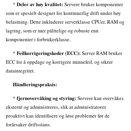
Deler av høy kvalitet:
*
Servere bruker komponenter
som er spesielt designet for kontinuerlig drift under høy
belastning. Dette inkluderer serverklasse CPUer, RAM og
lagring, som er mer pålitelige og robuste enn
komponenter i forbrukerklasse.
Feilkorrigeringskoder (ECC):
*
Server RAM bruker
ECC for å oppdage og korrigere minnefeil, og sikrer
dataintegritet.
Håndteringspraksis:
fjernovervåking og styring:
*
Servere kan overvåkes
eksternt og administreres, slik at administratorer
proaktivt kan identifisere og løse problemer før de
forårsaker driftsstans.