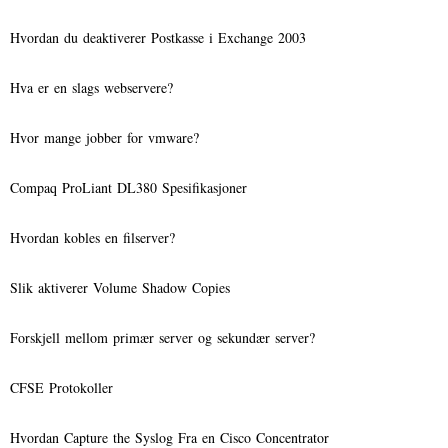
Hvordan du deaktiverer Postkasse i Exchange 2003
Hva er en slags webservere?
Hvor mange jobber for vmware?
Compaq ProLiant DL380 Spesifikasjoner
Hvordan kobles en filserver?
Slik aktiverer Volume Shadow Copies
Forskjell mellom primær server og sekundær server?
CFSE Protokoller
Hvordan Capture the Syslog Fra en Cisco Concentrator