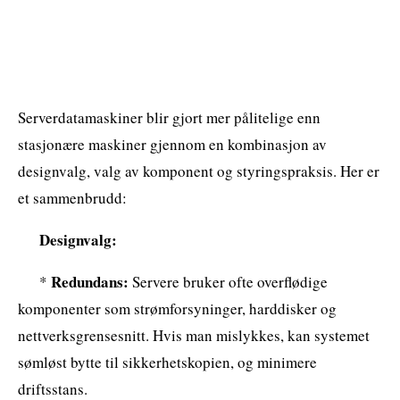
Serverdatamaskiner blir gjort mer pålitelige enn
stasjonære maskiner gjennom en kombinasjon av
designvalg, valg av komponent og styringspraksis. Her er
et sammenbrudd:
Designvalg:
Redundans:
*
Servere bruker ofte overflødige
komponenter som strømforsyninger, harddisker og
nettverksgrensesnitt. Hvis man mislykkes, kan systemet
sømløst bytte til sikkerhetskopien, og minimere
driftsstans.