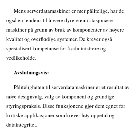
Mens serverdatamaskiner er mer pålitelige, har de
også en tendens til å være dyrere enn stasjonære
maskiner på grunn av bruk av komponenter av høyere
kvalitet og overflødige systemer. De krever også
spesialisert kompetanse for å administrere og
vedlikeholde.
Avslutningsvis:
Påliteligheten til serverdatamaskiner er et resultat av
nøye designvalg, valg av komponent og grundige
styringspraksis. Disse funksjonene gjør dem egnet for
kritiske applikasjoner som krever høy oppetid og
dataintegritet.